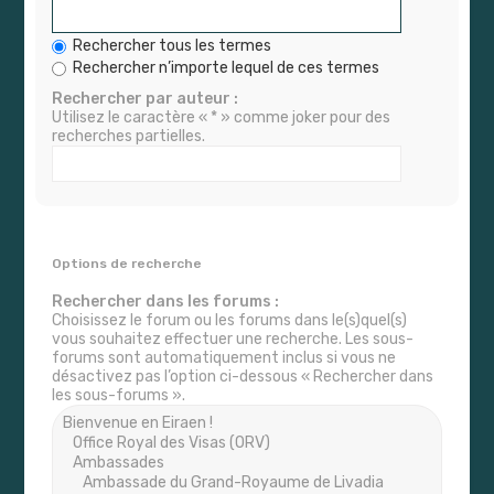
Rechercher tous les termes
Rechercher n’importe lequel de ces termes
Rechercher par auteur :
Utilisez le caractère « * » comme joker pour des
recherches partielles.
Options de recherche
Rechercher dans les forums :
Choisissez le forum ou les forums dans le(s)quel(s)
vous souhaitez effectuer une recherche. Les sous-
forums sont automatiquement inclus si vous ne
désactivez pas l’option ci-dessous « Rechercher dans
les sous-forums ».