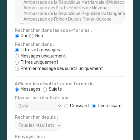
Rechercher dans les sous-forums :
Oui
Non
Rechercher dans :
Titres et messages
Messages uniquement
Titres uniquement
Premier message des sujets uniquement
Afficher les résultats sous forme de :
Messages
Sujets
Classer les résultats par :
Croissant
Décroissant
Rechercher depuis :
Renvoyer les :