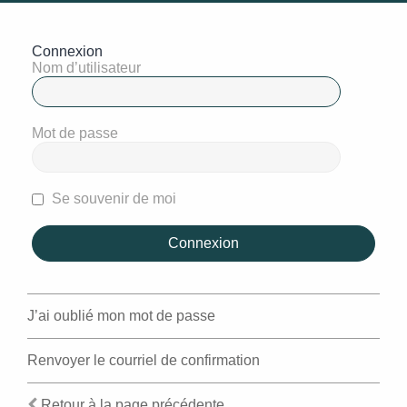
Connexion
Nom d’utilisateur
Mot de passe
Se souvenir de moi
J’ai oublié mon mot de passe
Renvoyer le courriel de confirmation
Retour à la page précédente