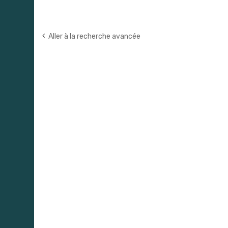
Aller à la recherche avancée